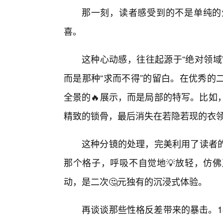
那一刻，读者感受到的不是单纯的
喜。
这种心动感，往往起源于“绝对领域
而是那种“求而不得”的留白。在优秀的
全景的🔥展示，而是局部的特写。比如
精致的锁骨，最后消失在若隐若现的衣
这种分镜的处理，完美利用了读者
那个格子，呼吸不自觉地💡放轻，仿
动，是二次🤔元独有的沉浸式体验。
再谈谈那些性格反差带来的暴击。1