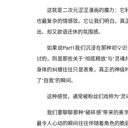
这就是二次元涩涩漫画的魔力：它
也最复杂的情感弦。它让我们明白，真
出、却又欲语还休的氛围感。
如果说Part1我们沉浸在那种初💡
讨的，则是那些关于“彻底释放”与“灵魂
身体的纠缠往往只是表象，真正的神级
了“自我”的瞬间。
这种感觉，通常被粉丝们戏称为“灵
我们要聊聊那种“破碎感”带来的美
最令人心动的瞬间往往伴随着角色的脆