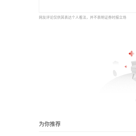
网友评论仅供其表达个人看法，并不表明证券时报立场
为你推荐