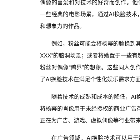
偶像的喜爱和对技术的好奇而创作。他
一些经典的电影场景，通过AI换脸技术
和想象力的作品。
例如，粉丝可能会将杨幂的脸换到其
XXX”的脑洞场景；或者将她置于一些
粉丝对偶像“跨界”的想象。这些同人创
了AI换脸技术在满足个性化娱乐需求方
随着技术的成熟和成本的降低，AI
将杨幂的肖像用于未经授权的商业广告
正在为广告、游戏、虚拟偶像等行业带
在广告领域，AI换脸技术可以用于