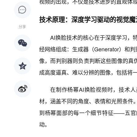
视频的出现，不仅是技术进步的直观体
技术原理：深度学习驱动的视觉魔
分享
AI换脸技术的核心在于深度学习，特
经网络组成：生成器（Generator）和判别
像，而判别器则负责判断这些图像的真
成高度逼真、难以分辨的图像，包括将一
在制作杨幂AI换脸视频时，技术
材，涵盖不同的角度、表情和光照条件。
到杨幂面部的每一个细节特征——五官
动。