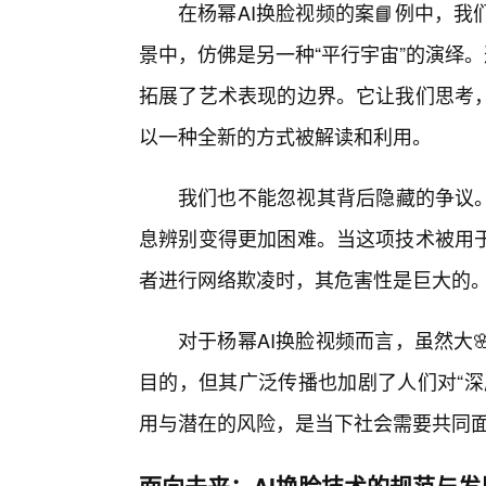
在杨幂AI换脸视频的案📘例中，
景中，仿佛是另一种“平行宇宙”的演绎
拓展了艺术表现的边界。它让我们思考
以一种全新的方式被解读和利用。
我们也不能忽视其背后隐藏的争议。
息辨别变得更加困难。当这项技术被用
者进行网络欺凌时，其危害性是巨大的
对于杨幂AI换脸视频而言，虽然大
目的，但其广泛传播也加剧了人们对“深
用与潜在的风险，是当下社会需要共同
面向未来：AI换脸技术的规范与发