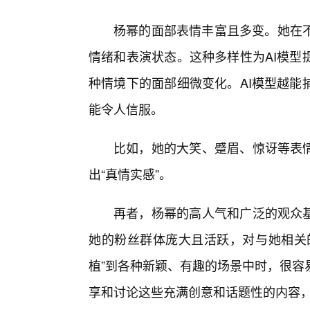
杨幂的面部表情丰富且多变。她在
情绪和表演状态。这种多样性为AI模型
种情境下的面部细微变化。AI模型越能
能令人信服。
比如，她的大笑、蹙眉、惊讶等表情
出“真情实感”。
再者，杨幂的高人气和广泛的观众基
她的粉丝群体庞大且活跃，对与她相关的
植”到各种新颖、有趣的场景中时，很容
享和讨论这些充满创意和话题性的内容