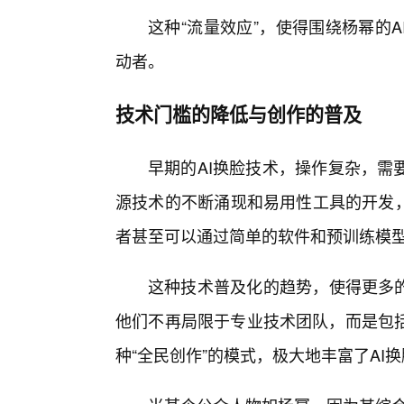
这种“流量效应”，使得围绕杨幂的
动者。
技术门槛的降低与创作的普及
早期的AI换脸技术，操作复杂，需
源技术的不断涌现和易用性工具的开发，
者甚至可以通过简单的软件和预训练模型
这种技术普及化的趋势，使得更多的
他们不再局限于专业技术团队，而是包
种“全民创作”的模式，极大地丰富了AI