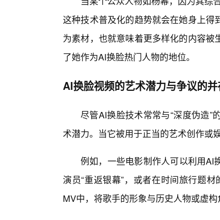
当某个公众人物如杨幂，因为其综合优
这种技术普及化的趋势就会在她身上得
为素材，也就意味着更多样化的内容被
了她作为AI换脸热门人物的地位。
AI换脸视频的艺术潜力与争议的并
尽管AI换脸技术常常与“深度伪造
术潜力。当它被用于正当的艺术创作或娱
例如，一些电影制作人可以利用AI
演员“重返银幕”，或者在时间旅行题材
MV中，将歌手的形象与历史人物或虚构