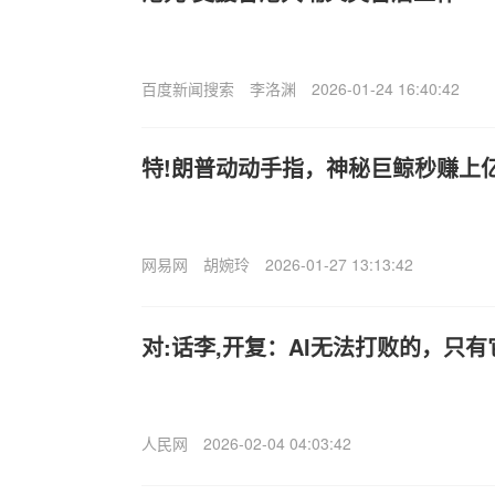
百度新闻搜索
李洛渊
2026-01-24 16:40:42
特!朗普动动手指，神秘巨鲸秒赚上
网易网
胡婉玲
2026-01-27 13:13:42
对:话李,开复：AI无法打败的，只有
人民网
2026-02-04 04:03:42