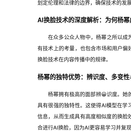
划定伦理和法律的边界，确保技术的发
AI换脸技术的深度解析：为何杨
在众多公众人物中，杨幂之所以成为
有技术上的考量，也包含市场和用户偏好
换脸技术在内容传播中的规律。
杨幂的独特优势：辨识度、多变性
杨幂拥有极高的面部辨😀识度。她
具有很强的独特性。这使得AI模型在学
信息，从而生成具有高度相似度的换脸
合进行AI换脸，因为AI更容易学习并复