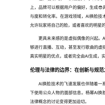
上，品牌可以根据用户的偏好，生成😎
与度和转化率。在游戏领域，AI换脸技
允许玩家将自己的脸，或者喜欢的明星
更具未来感的是虚拟偶像的兴起。A
够进行直播、互动，甚至发行歌曲的虚
真实明星的优点，或者完全由AI生成，实
伦理与法律的边界：在创新与规范
AI换脸技术的飞速发展也伴随着一
下使用公众人物的面部信息。杨幂AI换
法律概念的讨论变得更加迫切。