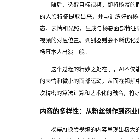
随后，选取目标视频，即将杨幂的
的人脸特征提取出来，并与训练好的杨
态、表情和光照，生成与杨幂面部特征高
视频的对应位置。判别器则会不断优化
杨幂本人出演一般。
这个过程的精妙之处在于，AI不仅
的表情和微小的面部运动，从而在视频
次精密的算法计算和艺术化的融合，将冰
内容的多样性：从粉丝创作到商业
杨幂AI换脸视频的内容呈现出极大