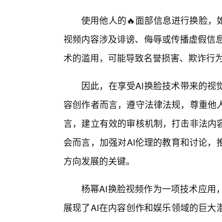
使用他人的🔥面部信息进行换脸，
视频内容涉及诽谤、侮辱或传播虚假信息，
术的滥用，可能导致名誉损害、欺诈行
因此，在享受AI换脸技术带来的视
容创作者而言，遵守法律法规，尊重他
言，建立有效的审核机制，打击非法内
会而言，加强对AI伦理的教育和讨论，
方向发展的关键。
杨幂AI换脸视频作为一项技术应用
展现了AI在内容创作和娱乐领域的巨大