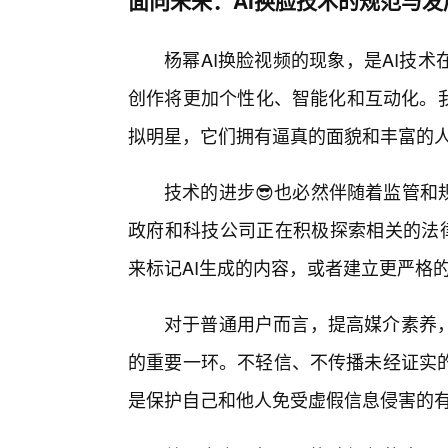
杨幂AI换脸视频的现象，是AI技
创作将更加个性化、智能化和互动化。我
拟明星，它们拥有逼真的面貌和丰富的
技术的进步😎也必然伴随着监管和
政府和科技公司正在积极探索相关的法律
来标记AI生成的内容，或者建立更严格
对于普通用户而言，提高媒介素养
的重要一环。不轻信、不传播未经证实
是保护自己和他人免受虚假信息侵害的