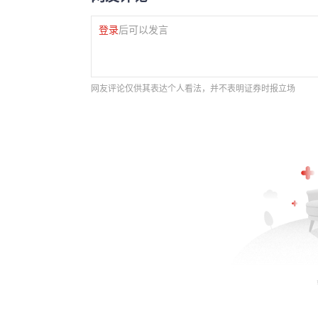
登录
后可以发言
网友评论仅供其表达个人看法，并不表明证券时报立场